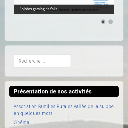
Soirées gaming de folie!
Rechercher
Présentation de nos activités
Association Familles Rurales Vallée de la suippe
en quelques mots
Cinéma