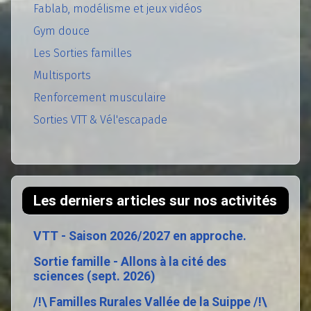
Fablab, modélisme et jeux vidéos
Gym douce
Les Sorties familles
Multisports
Renforcement musculaire
Sorties VTT & Vél'escapade
Les derniers articles sur nos activités
VTT - Saison 2026/2027 en approche.
Sortie famille - Allons à la cité des
sciences (sept. 2026)
/!\ Familles Rurales Vallée de la Suippe /!\