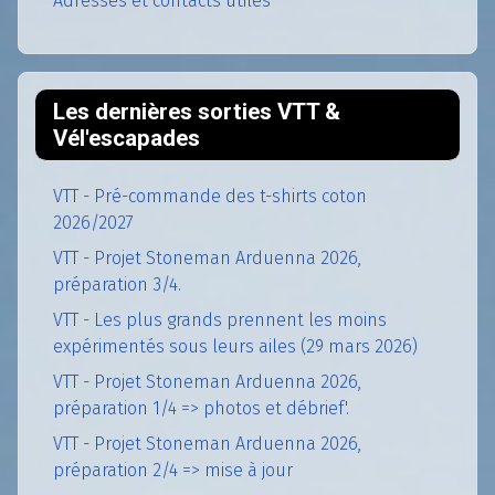
Adresses et contacts utiles
Les dernières sorties VTT &
Vél'escapades
VTT - Pré-commande des t-shirts coton
2026/2027
VTT - Projet Stoneman Arduenna 2026,
préparation 3/4.
VTT - Les plus grands prennent les moins
expérimentés sous leurs ailes (29 mars 2026)
VTT - Projet Stoneman Arduenna 2026,
préparation 1/4 => photos et débrief'.
VTT - Projet Stoneman Arduenna 2026,
préparation 2/4 => mise à jour