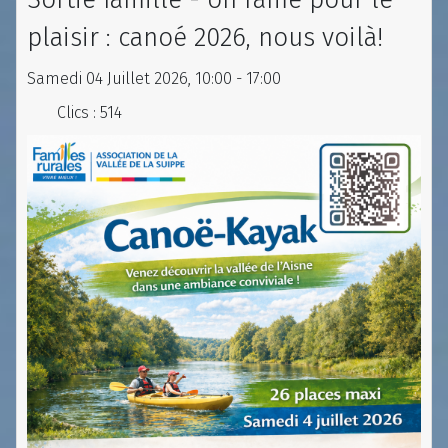
plaisir : canoé 2026, nous voilà!
Samedi 04 Juillet 2026, 10:00 - 17:00
Clics
: 514