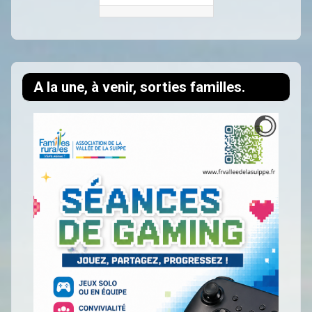
A la une, à venir, sorties familles.