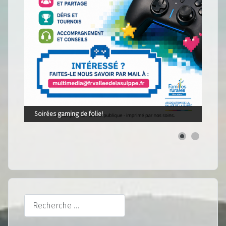
Soirées gaming de folie!
Rechercher