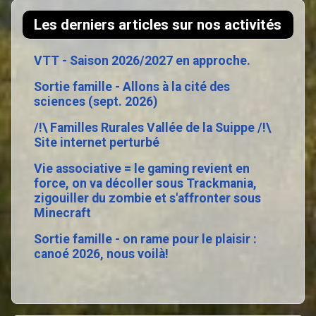
Les derniers articles sur nos activités
VTT - Saison 2026/2027 en approche.
Sortie famille - Allons à la cité des
sciences (sept. 2026)
/!\ Familles Rurales Vallée de la Suippe /!\
Site internet perturbé
Vie associative = le gaming revient en
force, on va décoller sous Trackmania,
zigouiller du zombie et s'affronter sous
Minecraft
Sortie famille - on rame pour le plaisir :
canoé 2026, nous voilà!