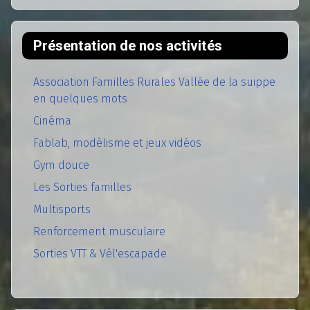
Présentation de nos activités
Association Familles Rurales Vallée de la suippe
en quelques mots
Cinéma
Fablab, modélisme et jeux vidéos
Gym douce
Les Sorties familles
Multisports
Renforcement musculaire
Sorties VTT & Vél'escapade