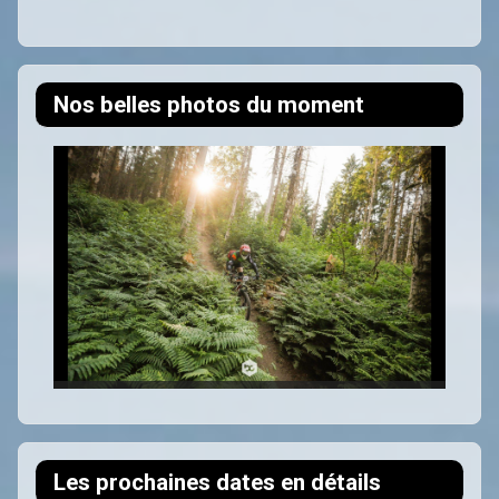
Nos belles photos du moment
Les prochaines dates en détails