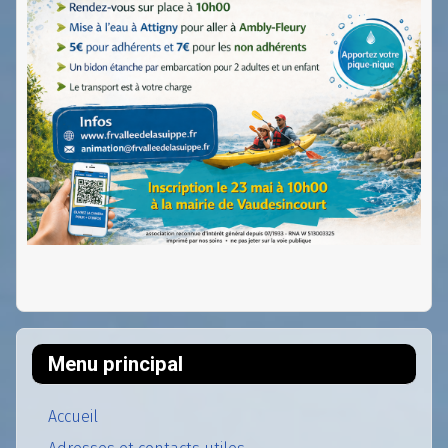
Menu principal
Accueil