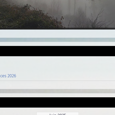
nces 2026