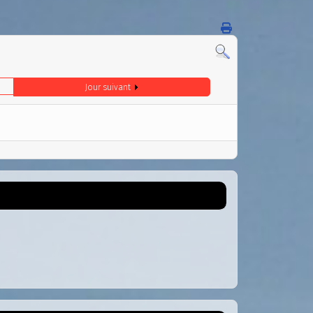
Jour suivant