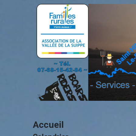
Accueil