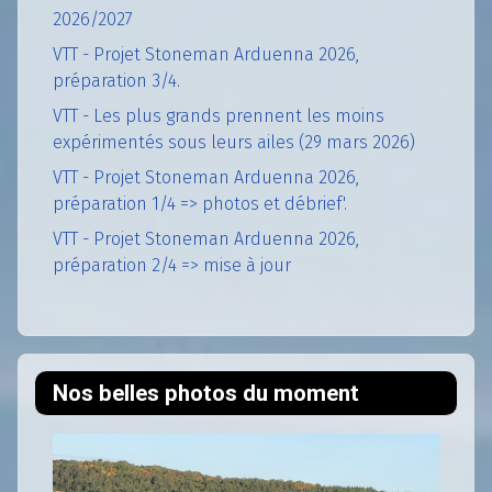
2026/2027
VTT - Projet Stoneman Arduenna 2026,
préparation 3/4.
VTT - Les plus grands prennent les moins
expérimentés sous leurs ailes (29 mars 2026)
VTT - Projet Stoneman Arduenna 2026,
préparation 1/4 => photos et débrief'.
VTT - Projet Stoneman Arduenna 2026,
préparation 2/4 => mise à jour
Nos belles photos du moment