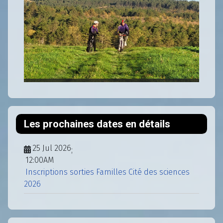
Les prochaines dates en détails
25 Jul 2026
;
12:00AM
Inscriptions sorties Familles Cité des sciences
2026