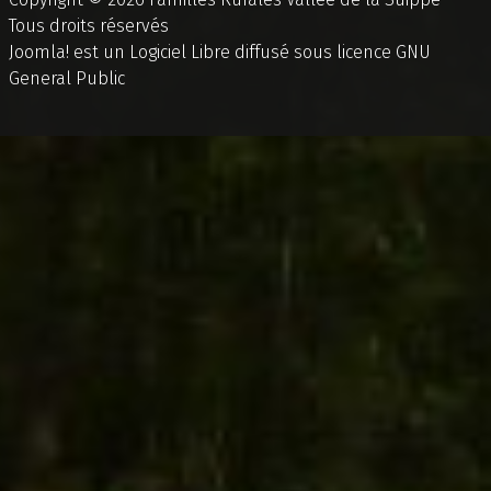
Tous droits réservés
Joomla!
est un Logiciel Libre diffusé sous licence
GNU
General Public