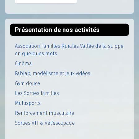
Présentation de nos activités
Association Familles Rurales Vallée de la suippe
en quelques mots
Cinéma
Fablab, modélisme et jeux vidéos
Gym douce
Les Sorties familles
Multisports
Renforcement musculaire
Sorties VTT & Vél'escapade