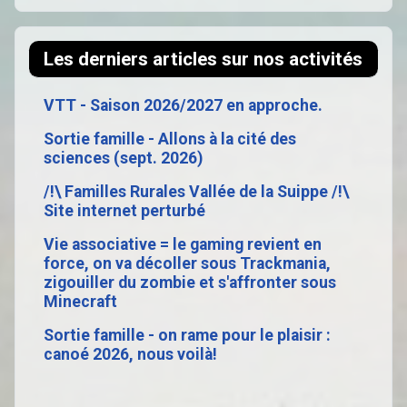
Les derniers articles sur nos activités
VTT - Saison 2026/2027 en approche.
Sortie famille - Allons à la cité des
sciences (sept. 2026)
/!\ Familles Rurales Vallée de la Suippe /!\
Site internet perturbé
Vie associative = le gaming revient en
force, on va décoller sous Trackmania,
zigouiller du zombie et s'affronter sous
Minecraft
Sortie famille - on rame pour le plaisir :
canoé 2026, nous voilà!