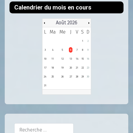
Calendrier du mois en cours
Août 2026
L
Ma
Me
J
V
S
D
1
2
3
4
5
6
7
8
9
10
11
12
13
14
15
16
17
18
19
20
21
22
23
24
25
26
27
28
29
30
31
Rechercher