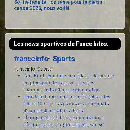
Sortie famille - on rame pour le plaisir :
canoé 2026, nous voilà!
Les news sportives de Fance Infos.
franceinfo- Sports
franceinfo- Sports
Gary Hunt remporte la médaille de bronze
en plongeon de haut-vol lors des
championnats d'Europe de natation
Léon Marchand finalement forfait sur les
200 et 400 m 4 nages des championnats
d'Europe de natation à Paris
Championnats d’Europe de natation :
l’épreuve de plongeon de haut-vol se