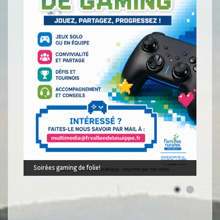
Soirées gaming de folie!