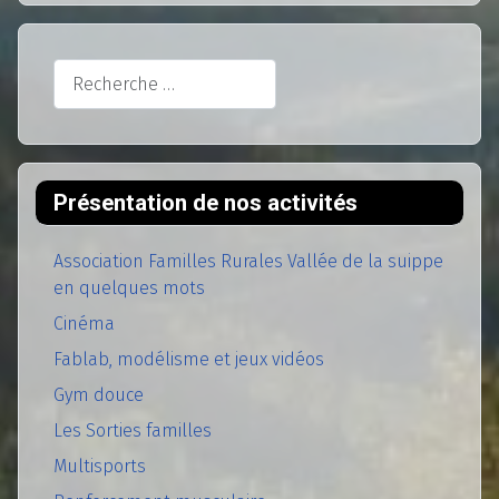
Rechercher
Présentation de nos activités
Association Familles Rurales Vallée de la suippe
en quelques mots
Cinéma
Fablab, modélisme et jeux vidéos
Gym douce
Les Sorties familles
Multisports