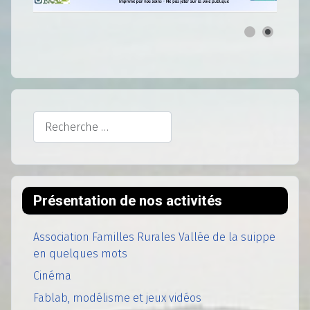
Rechercher
Présentation de nos activités
Association Familles Rurales Vallée de la suippe
en quelques mots
Cinéma
Fablab, modélisme et jeux vidéos