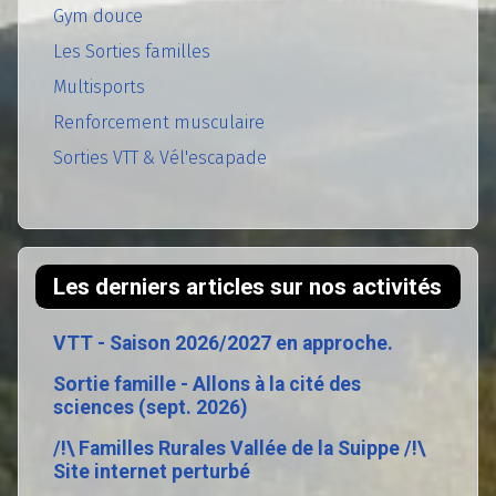
Gym douce
Les Sorties familles
Multisports
Renforcement musculaire
Sorties VTT & Vél'escapade
Les derniers articles sur nos activités
VTT - Saison 2026/2027 en approche.
Sortie famille - Allons à la cité des
sciences (sept. 2026)
/!\ Familles Rurales Vallée de la Suippe /!\
Site internet perturbé