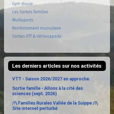
Gym douce
Les Sorties familles
Multisports
Renforcement musculaire
Sorties VTT & Vél'escapade
Les derniers articles sur nos activités
VTT - Saison 2026/2027 en approche.
Sortie famille - Allons à la cité des
sciences (sept. 2026)
/!\ Familles Rurales Vallée de la Suippe /!\
Site internet perturbé