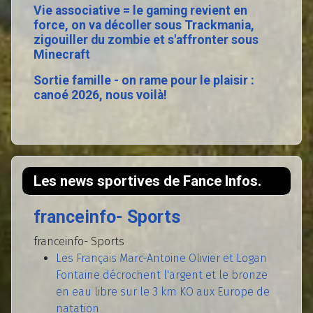
Vie associative = le gaming revient en
force, on va décoller sous Trackmania,
zigouiller du zombie et s'affronter sous
Minecraft
Sortie famille - on rame pour le plaisir :
canoé 2026, nous voilà!
Les news sportives de Fance Infos.
franceinfo- Sports
franceinfo- Sports
Les Français Marc-Antoine Olivier et Logan
Fontaine décrochent l'argent et le bronze
en eau libre sur le 3 km KO aux Europe de
natation