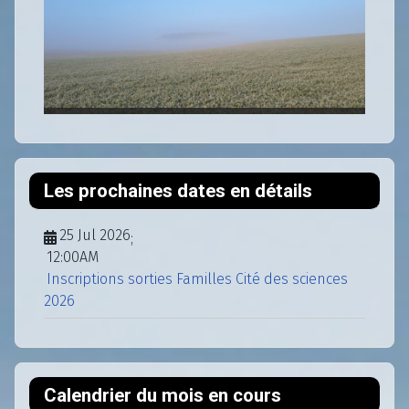
Les prochaines dates en détails
25 Jul 2026
;
12:00AM
Inscriptions sorties Familles Cité des sciences
2026
Calendrier du mois en cours