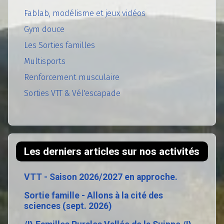
Fablab, modélisme et jeux vidéos
Gym douce
Les Sorties familles
Multisports
Renforcement musculaire
Sorties VTT & Vél'escapade
Les derniers articles sur nos activités
VTT - Saison 2026/2027 en approche.
Sortie famille - Allons à la cité des
sciences (sept. 2026)