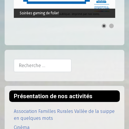
Rechercher
Présentation de nos activités
Association Familles Rurales Vallée de la suippe
en quelques mots
Cinéma