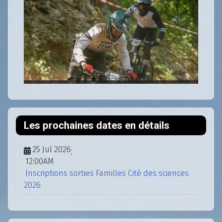
Les prochaines dates en détails
25 Jul 2026
;
12:00AM
Inscriptions sorties Familles Cité des sciences
2026