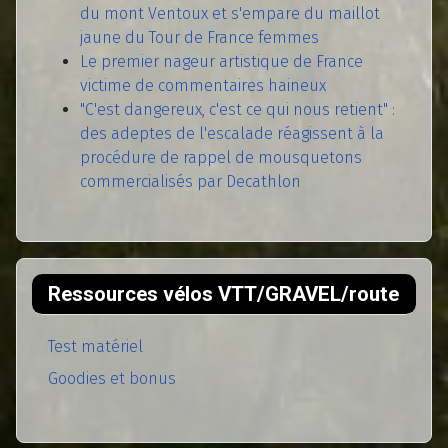
du mont Ventoux et s'empare du maillot
jaune du Tour de France femmes
Le premier nageur artistique de France
victime de commentaires haineux
"C'est dangereux, c'est ce qui nous retient" :
des adeptes de l'escalade réagissent à la
procédure de rappel de mousquetons
commercialisés par Decathlon
Ressources vélos VTT/GRAVEL/route
Test matériel
Goodies et bonus