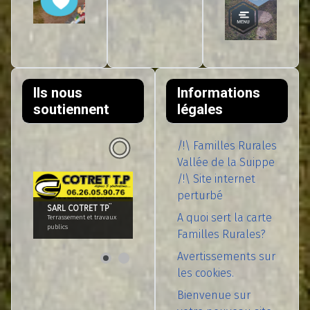
Ils nous
Informations
soutiennent
légales
/!\ Familles Rurales
Vallée de la Suippe
/!\ Site internet
perturbé
A quoi sert la carte
Familles Rurales?
Avertissements sur
les cookies.
Bienvenue sur