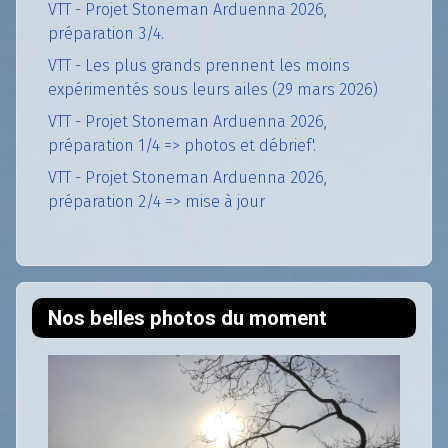
VTT - Projet Stoneman Arduenna 2026,
préparation 3/4.
VTT - Les plus grands prennent les moins
expérimentés sous leurs ailes (29 mars 2026)
VTT - Projet Stoneman Arduenna 2026,
préparation 1/4 => photos et débrief'.
VTT - Projet Stoneman Arduenna 2026,
préparation 2/4 => mise à jour
Nos belles photos du moment