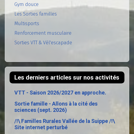
Gym douce
Les Sorties familles
Multisports
Renforcement musculaire
Sorties VTT & Vél'escapade
Les derniers articles sur nos activités
VTT - Saison 2026/2027 en approche.
Sortie famille - Allons à la cité des
sciences (sept. 2026)
/!\ Familles Rurales Vallée de la Suippe /!\
Site internet perturbé