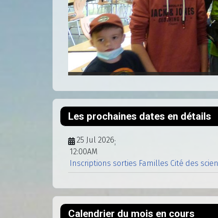
Les prochaines dates en détails
25 Jul 2026
;
12:00AM
Inscriptions sorties Familles Cité des scie
Calendrier du mois en cours