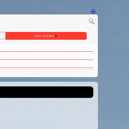
Jour suivant