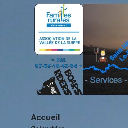
Accueil