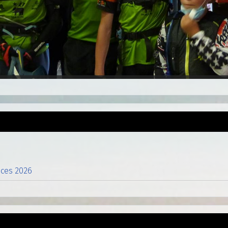
nces 2026