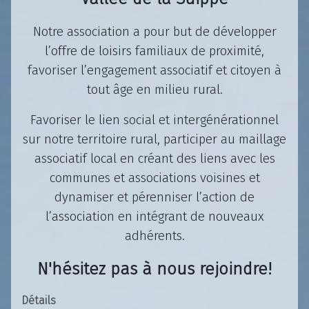
Notre association a pour but de développer
l’offre de loisirs familiaux de proximité,
favoriser l’engagement associatif et citoyen à
tout âge en milieu rural.
Favoriser le lien social et intergénérationnel
sur notre territoire rural, participer au maillage
associatif local en créant des liens avec les
communes et associations voisines et
dynamiser et pérenniser l’action de
l’association en intégrant de nouveaux
adhérents.
N'hésitez pas à nous rejoindre!
Détails