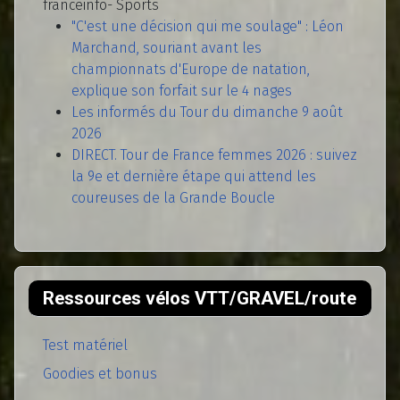
franceinfo- Sports
"C'est une décision qui me soulage" : Léon
Marchand, souriant avant les
championnats d'Europe de natation,
explique son forfait sur le 4 nages
Les informés du Tour du dimanche 9 août
2026
DIRECT. Tour de France femmes 2026 : suivez
la 9e et dernière étape qui attend les
coureuses de la Grande Boucle
Ressources vélos VTT/GRAVEL/route
Test matériel
Goodies et bonus