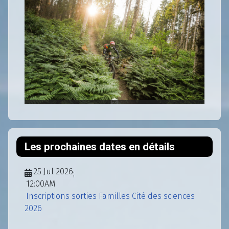
Les prochaines dates en détails
25 Jul 2026
;
12:00AM
Inscriptions sorties Familles Cité des sciences
2026