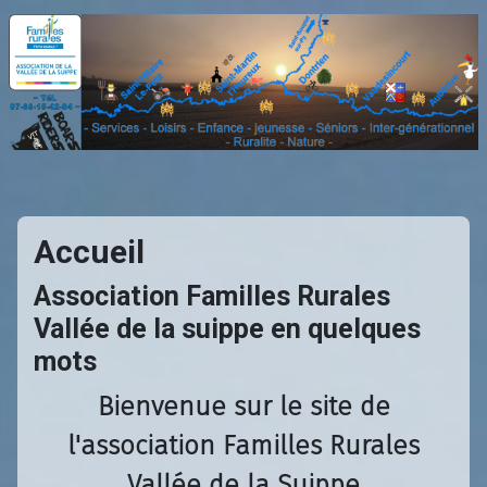
Accueil
Association Familles Rurales
Vallée de la suippe en quelques
mots
Bienvenue sur le site de
l'association Familles Rurales
Vallée de la Suippe