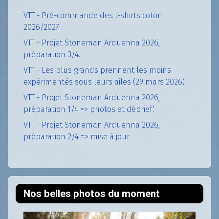
VTT - Pré-commande des t-shirts coton
2026/2027
VTT - Projet Stoneman Arduenna 2026,
préparation 3/4.
VTT - Les plus grands prennent les moins
expérimentés sous leurs ailes (29 mars 2026)
VTT - Projet Stoneman Arduenna 2026,
préparation 1/4 => photos et débrief'.
VTT - Projet Stoneman Arduenna 2026,
préparation 2/4 => mise à jour
Nos belles photos du moment