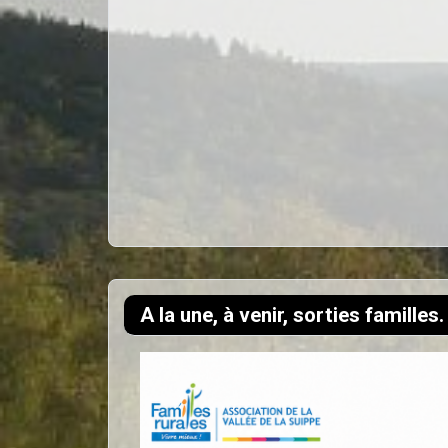
A la une, à venir, sorties familles.