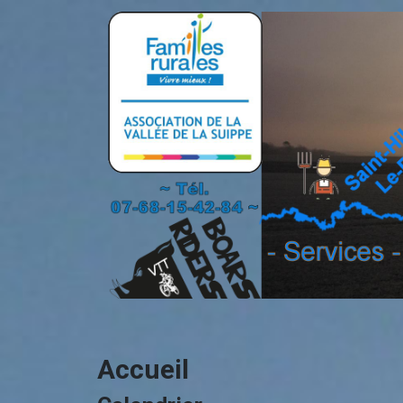
Accueil