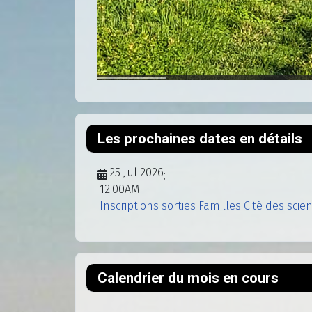
Les prochaines dates en détails
25 Jul 2026
;
12:00AM
Inscriptions sorties Familles Cité des scie
Calendrier du mois en cours