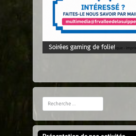
Soirées gaming de folie!
Rechercher