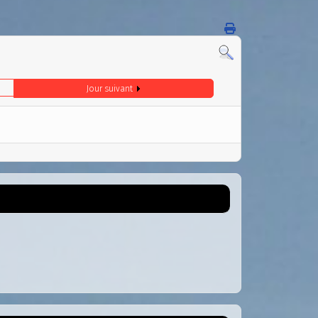
Jour suivant