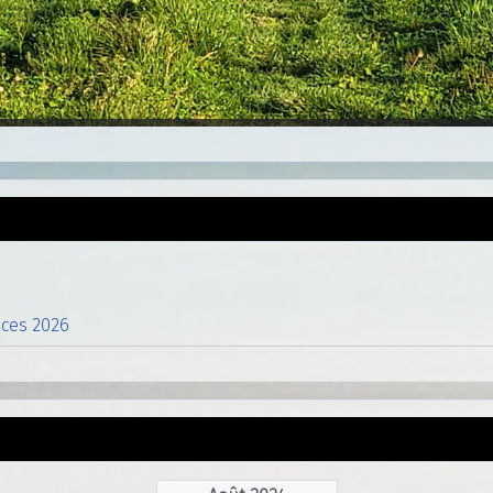
nces 2026