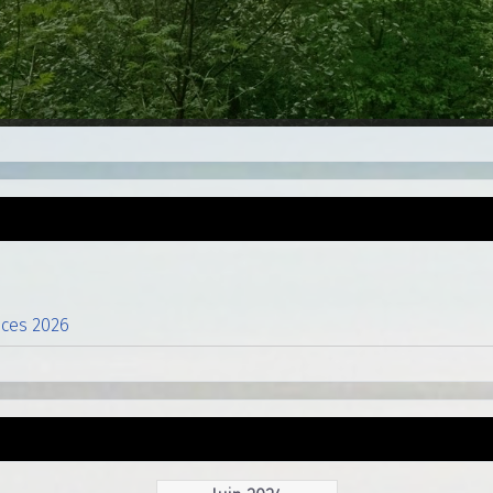
nces 2026