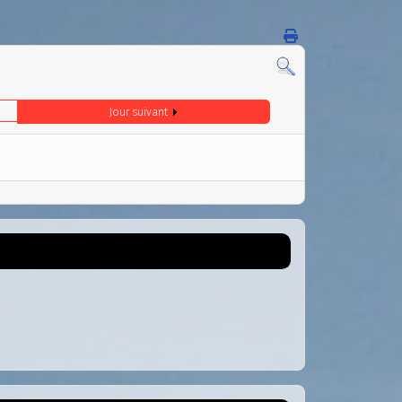
Jour suivant