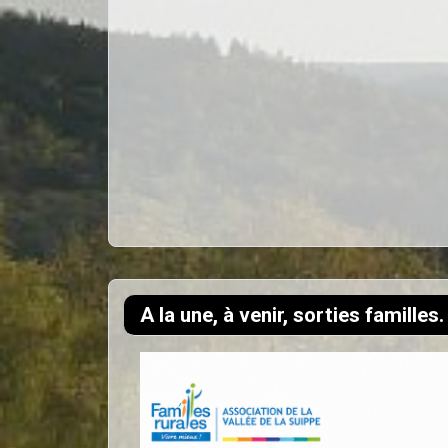
A la une, à venir, sorties familles.