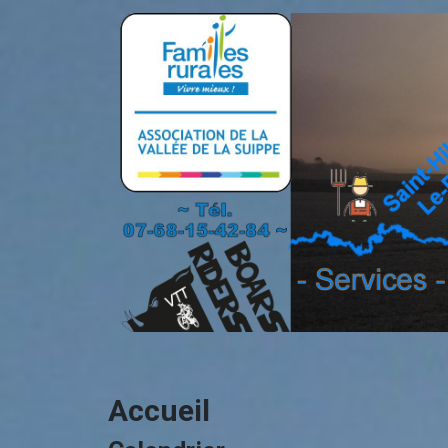
Accueil