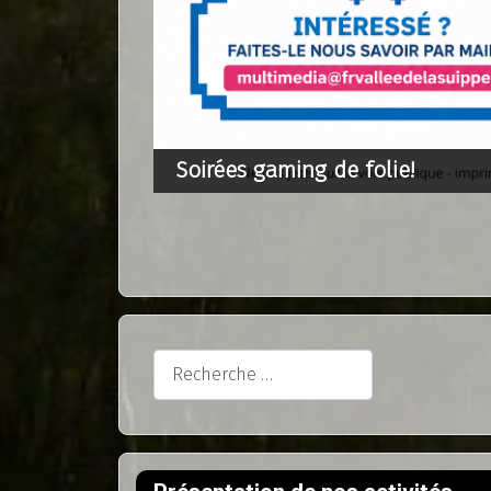
Soirées gaming de folie!
Rechercher