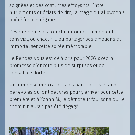
soignées et des costumes effrayants. Entre
hurlements et éclats de rire, la magie d’Halloween a
opéré à plein régime.
L’événement s’est conclu autour d’un moment
convivial, où chacun a pu partager ses émotions et
immortaliser cette soirée mémorable.
Le Rendez-vous est déjà pris pour 2026, avec la
promesse d’encore plus de surprises et de
sensations fortes !
Un immense merci à tous les participants et aux
bénévoles qui ont oeuvrés pour y arriver pour cette
première et à Yoann M., le défricheur fou, sans qui le
chemin n'aurait pas été dégagé!