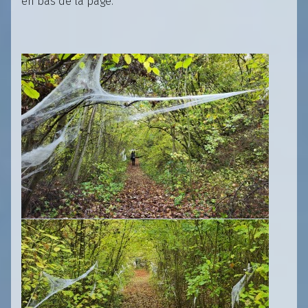
en bas de la page.