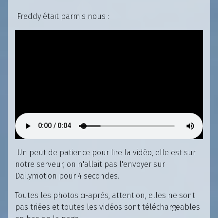
Freddy était parmis nous :
Un peut de patience pour lire la vidéo, elle est sur
notre serveur, on n'allait pas l'envoyer sur
Dailymotion pour 4 secondes.
Toutes les photos ci-après, attention, elles ne sont
pas triées et toutes les vidéos sont téléchargeables