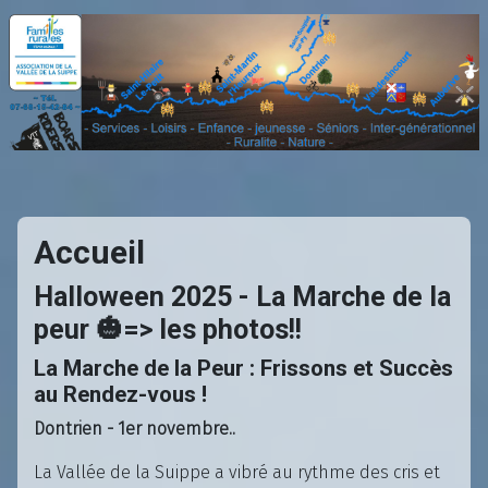
Accueil
Halloween 2025 - La Marche de la
peur 🎃=> les photos!!
La Marche de la Peur : Frissons et Succès
au Rendez-vous !
Dontrien - 1er novembre..
La Vallée de la Suippe a vibré au rythme des cris et