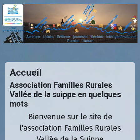
Accueil
Association Familles Rurales
Vallée de la suippe en quelques
mots
Bienvenue sur le site de
l'association Familles Rurales
Vallée de la Suippe