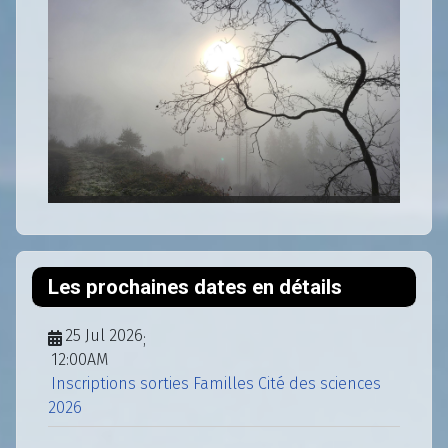
Les prochaines dates en détails
25 Jul 2026
;
12:00AM
Inscriptions sorties Familles Cité des sciences
2026