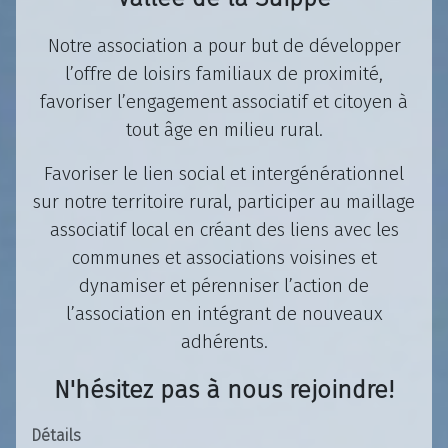
Notre association a pour but de développer
l’offre de loisirs familiaux de proximité,
favoriser l’engagement associatif et citoyen à
tout âge en milieu rural.
Favoriser le lien social et intergénérationnel
sur notre territoire rural, participer au maillage
associatif local en créant des liens avec les
communes et associations voisines et
dynamiser et pérenniser l’action de
l’association en intégrant de nouveaux
adhérents.
N'hésitez pas à nous rejoindre!
Détails