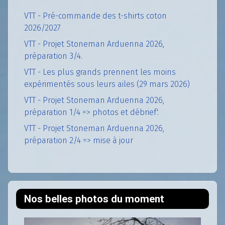
VTT - Pré-commande des t-shirts coton
2026/2027
VTT - Projet Stoneman Arduenna 2026,
préparation 3/4.
VTT - Les plus grands prennent les moins
expérimentés sous leurs ailes (29 mars 2026)
VTT - Projet Stoneman Arduenna 2026,
préparation 1/4 => photos et débrief'.
VTT - Projet Stoneman Arduenna 2026,
préparation 2/4 => mise à jour
Nos belles photos du moment