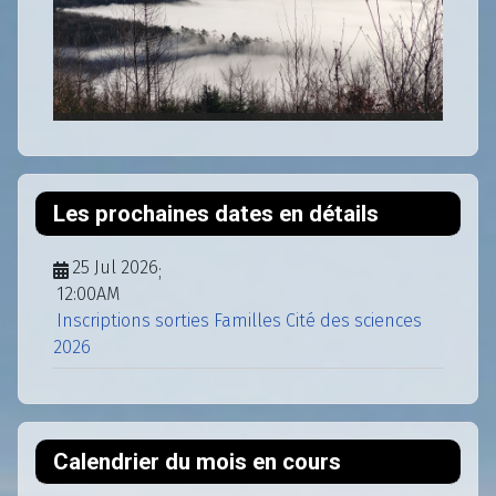
Les prochaines dates en détails
25 Jul 2026
;
12:00AM
Inscriptions sorties Familles Cité des sciences
2026
Calendrier du mois en cours