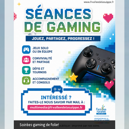
Soirées gaming de folie!